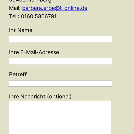
Mail:
barbara.erbe@t-online.de
Tel.: 0160 5806791
Ihr Name
Ihre E-Mail-Adresse
Betreff
Ihre Nachricht (optional)